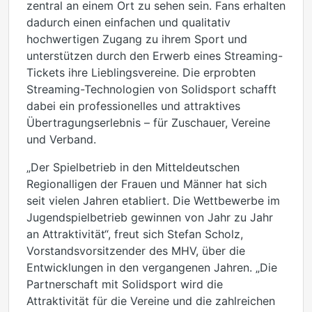
zentral an einem Ort zu sehen sein. Fans erhalten
dadurch einen einfachen und qualitativ
hochwertigen Zugang zu ihrem Sport und
unterstützen durch den Erwerb eines Streaming-
Tickets ihre Lieblingsvereine. Die erprobten
Streaming-Technologien von Solidsport schafft
dabei ein professionelles und attraktives
Übertragungserlebnis – für Zuschauer, Vereine
und Verband.
„Der Spielbetrieb in den Mitteldeutschen
Regionalligen der Frauen und Männer hat sich
seit vielen Jahren etabliert. Die Wettbewerbe im
Jugendspielbetrieb gewinnen von Jahr zu Jahr
an Attraktivität“, freut sich Stefan Scholz,
Vorstandsvorsitzender des MHV, über die
Entwicklungen in den vergangenen Jahren. „Die
Partnerschaft mit Solidsport wird die
Attraktivität für die Vereine und die zahlreichen