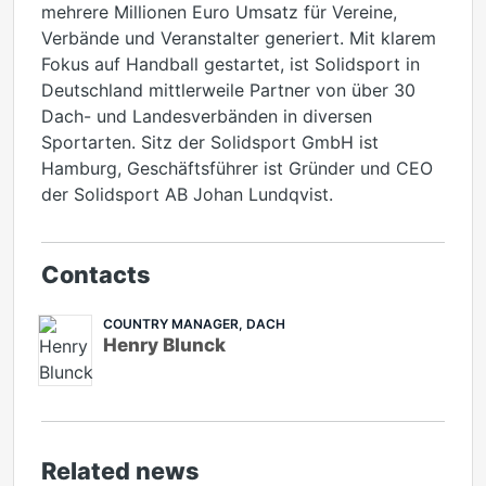
mehrere Millionen Euro Umsatz für Vereine,
Verbände und Veranstalter generiert. Mit klarem
Fokus auf Handball gestartet, ist Solidsport in
Deutschland mittlerweile Partner von über 30
Dach- und Landesverbänden in diversen
Sportarten. Sitz der Solidsport GmbH ist
Hamburg, Geschäftsführer ist Gründer und CEO
der Solidsport AB Johan Lundqvist.
Contacts
COUNTRY MANAGER, DACH
Henry Blunck
Related news