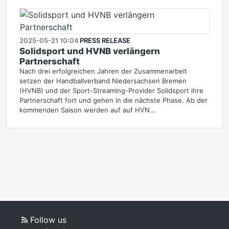
2025-05-21 10:04
PRESS RELEASE
Solidsport und HVNB verlängern
Partnerschaft
Nach drei erfolgreichen Jahren der Zusammenarbeit
setzen der Handballverband Niedersachsen Bremen
(HVNB) und der Sport-Streaming-Provider Solidsport ihre
Partnerschaft fort und gehen in die nächste Phase. Ab der
kommenden Saison werden auf auf HVN...
Follow us