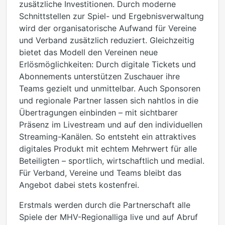
zusätzliche Investitionen. Durch moderne
Schnittstellen zur Spiel- und Ergebnisverwaltung
wird der organisatorische Aufwand für Vereine
und Verband zusätzlich reduziert. Gleichzeitig
bietet das Modell den Vereinen neue
Erlösmöglichkeiten: Durch digitale Tickets und
Abonnements unterstützen Zuschauer ihre
Teams gezielt und unmittelbar. Auch Sponsoren
und regionale Partner lassen sich nahtlos in die
Übertragungen einbinden – mit sichtbarer
Präsenz im Livestream und auf den individuellen
Streaming-Kanälen. So entsteht ein attraktives
digitales Produkt mit echtem Mehrwert für alle
Beteiligten – sportlich, wirtschaftlich und medial.
Für Verband, Vereine und Teams bleibt das
Angebot dabei stets kostenfrei.
Erstmals werden durch die Partnerschaft alle
Spiele der MHV-Regionalliga live und auf Abruf