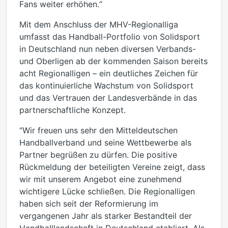
Fans weiter erhöhen.“
Mit dem Anschluss der MHV-Regionalliga
umfasst das Handball-Portfolio von Solidsport
in Deutschland nun neben diversen Verbands-
und Oberligen ab der kommenden Saison bereits
acht Regionalligen – ein deutliches Zeichen für
das kontinuierliche Wachstum von Solidsport
und das Vertrauen der Landesverbände in das
partnerschaftliche Konzept.
“Wir freuen uns sehr den Mitteldeutschen
Handballverband und seine Wettbewerbe als
Partner begrüßen zu dürfen. Die positive
Rückmeldung der beteiligten Vereine zeigt, dass
wir mit unserem Angebot eine zunehmend
wichtigere Lücke schließen. Die Regionalligen
haben sich seit der Reformierung im
vergangenen Jahr als starker Bestandteil der