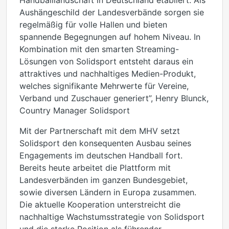
Handballlandschaft in Deutschland etabliert. Als
Aushängeschild der Landesverbände sorgen sie
regelmäßig für volle Hallen und bieten
spannende Begegnungen auf hohem Niveau. In
Kombination mit den smarten Streaming-
Lösungen von Solidsport entsteht daraus ein
attraktives und nachhaltiges Medien-Produkt,
welches signifikante Mehrwerte für Vereine,
Verband und Zuschauer generiert”, Henry Blunck,
Country Manager Solidsport
Mit der Partnerschaft mit dem MHV setzt
Solidsport den konsequenten Ausbau seines
Engagements im deutschen Handball fort.
Bereits heute arbeitet die Plattform mit
Landesverbänden im ganzen Bundesgebiet,
sowie diversen Ländern in Europa zusammen.
Die aktuelle Kooperation unterstreicht die
nachhaltige Wachstumsstrategie von Solidsport