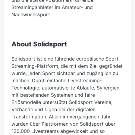
und die starke Position als führender
Streaminganbieter im Amateur- und
Nachwuchssport.
About Solidsport
Solidsport ist eine führende europäische Sport
Streaming-Plattform, die mit dem Ziel gegründet
wurde, jeden Sport sichtbar und zugänglich zu
machen. Durch einfache Livestreaming-
Technologie, automatisierte Abläufe, Synergien
mit bestehenden Systemen und faire
Erlösmodelle unterstützt Solidsport Vereine,
Verbände und Ligen bei der digitalen
Transformation. Allein im vergangenen Jahr
wurden über Plattformen von Solidsport über
120.000 Livestreams abgewickelt und so