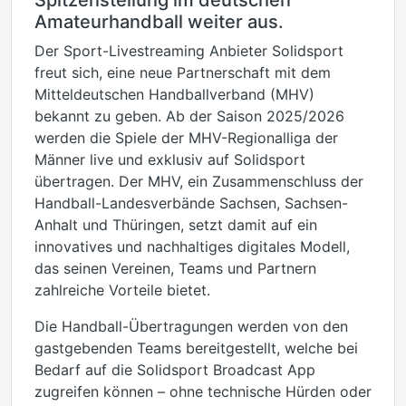
Spitzenstellung im deutschen
Amateurhandball weiter aus.
Der Sport-Livestreaming Anbieter Solidsport
freut sich, eine neue Partnerschaft mit dem
Mitteldeutschen Handballverband (MHV)
bekannt zu geben. Ab der Saison 2025/2026
werden die Spiele der MHV-Regionalliga der
Männer live und exklusiv auf Solidsport
übertragen. Der MHV, ein Zusammenschluss der
Handball-Landesverbände Sachsen, Sachsen-
Anhalt und Thüringen, setzt damit auf ein
innovatives und nachhaltiges digitales Modell,
das seinen Vereinen, Teams und Partnern
zahlreiche Vorteile bietet.
Die Handball-Übertragungen werden von den
gastgebenden Teams bereitgestellt, welche bei
Bedarf auf die Solidsport Broadcast App
zugreifen können – ohne technische Hürden oder